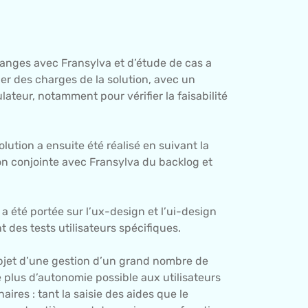
nges avec Fransylva et d’étude de cas a
er des charges de la solution, avec un
teur, notamment pour vérifier la faisabilité
ution a ensuite été réalisé en suivant la
ion conjointe avec Fransylva du backlog et
a été portée sur l’ux-design et l’ui-design
 des tests utilisateurs spécifiques.
’objet d’une gestion d’un grand nombre de
 plus d’autonomie possible aux utilisateurs
aires : tant la saisie des aides que le