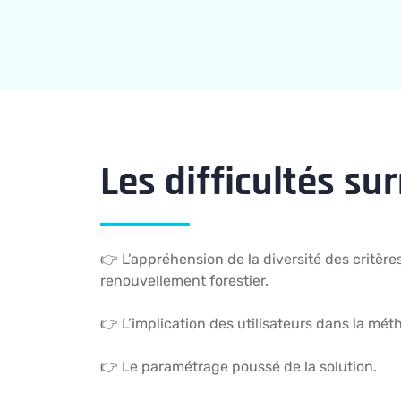
Les difficultés s
👉 L’appréhension de la diversité des critères
renouvellement forestier.
👉 L’implication des utilisateurs dans la mét
👉 Le paramétrage poussé de la solution.