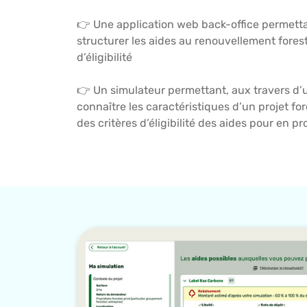
👉 Une application web back-office permettan
structurer les aides au renouvellement forest
d’éligibilité
👉 Un simulateur permettant, aux travers d’
connaître les caractéristiques d’un projet for
des critères d’éligibilité des aides pour en pr