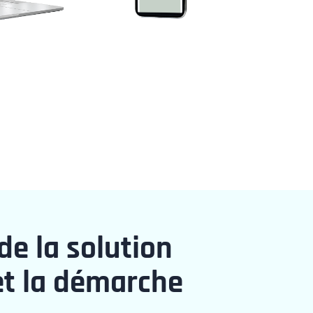
de la solution
et la démarche