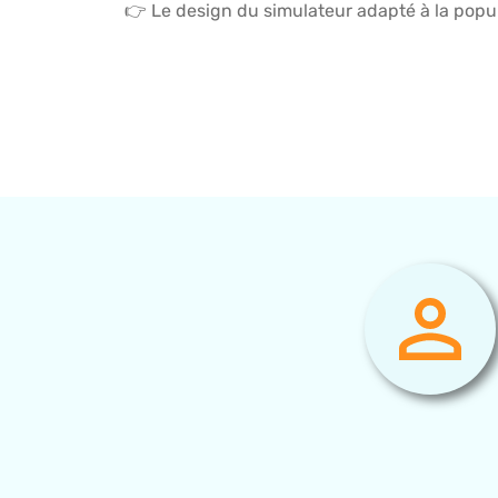
👉 Le design du simulateur adapté à la popula