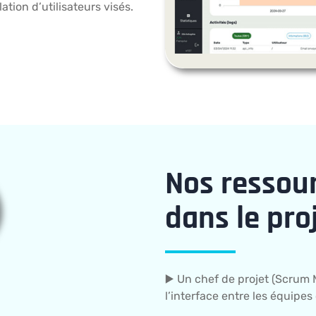
tion d’utilisateurs visés.
Nos ressou
dans le pro
▶️ Un chef de projet (Scrum 
l’interface entre les équipes