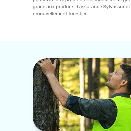
grâce aux produits d’assurance Sylvassur et
renouvellement forestier.