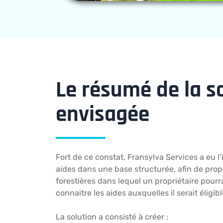
Le résumé de la s
envisagée
Fort de ce constat, Fransylva Services a eu l’
aides dans une base structurée, afin de prop
forestières dans lequel un propriétaire pourra
connaitre les aides auxquelles il serait éligibl
La solution a consisté à créer :