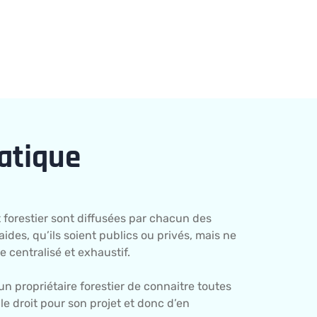
atique
 forestier sont diffusées par chacun des
ides, qu’ils soient publics ou privés, mais ne
e centralisé et exhaustif.
r un propriétaire forestier de connaitre toutes
 le droit pour son projet et donc d’en