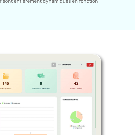
 sont entièrement dynamiques en fonction