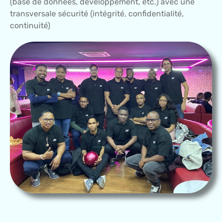
(base de données, développement, etc.) avec une
transversale sécurité (intégrité, confidentialité,
continuité)