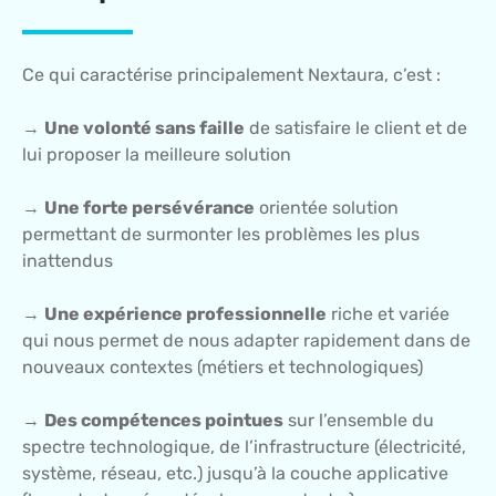
Ce qui caractérise principalement Nextaura, c’est :
→
Une volonté sans faille
de satisfaire le client et de
lui proposer la meilleure solution
→
Une forte persévérance
orientée solution
permettant de surmonter les problèmes les plus
inattendus
→
Une expérience professionnelle
riche et variée
qui nous permet de nous adapter rapidement dans de
nouveaux contextes (métiers et technologiques)
→
Des compétences pointues
sur l’ensemble du
spectre technologique, de l’infrastructure (électricité,
système, réseau, etc.) jusqu’à la couche applicative