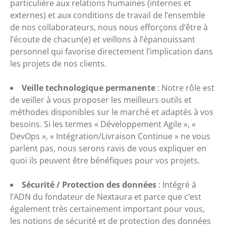
particulière aux relations humaines (internes et
externes) et aux conditions de travail de l’ensemble
de nos collaborateurs, nous nous efforçons d’être à
l’écoute de chacun(e) et veillons à l’épanouissant
personnel qui favorise directement l’implication dans
les projets de nos clients
.
Veille technologique permanente
:
Notre rôle est
de veiller à vous proposer les meilleurs outils et
méthodes disponibles sur le marché et adaptés à vos
besoins. Si les termes « Développement Agile », «
DevOps », « Intégration/Livraison Continue » ne vous
parlent pas, nous serons ravis de vous expliquer en
quoi ils peuvent être bénéfiques pour vos projets
.
Sécurité / Protection des données
:
Intégré à
l’ADN du fondateur de Nextaura et parce que c’est
également très certainement important pour vous,
les notions de sécurité et de protection des données