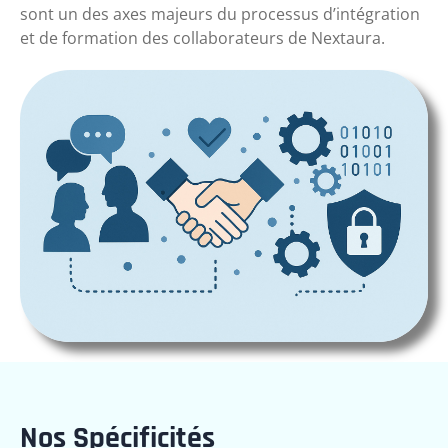
sont un des axes majeurs du processus d’intégration
et de formation des collaborateurs de Nextaura
.
Nos Spécificités