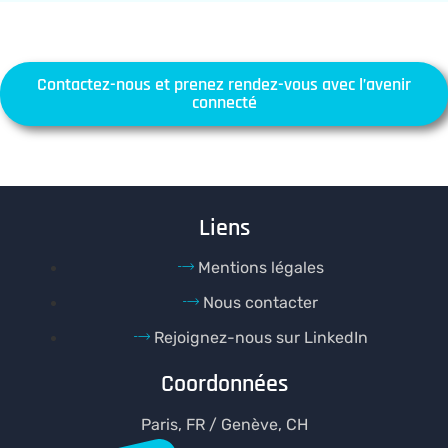
Contactez-nous et prenez rendez-vous avec l’avenir
connecté
Liens
Mentions légales
Nous contacter
Rejoignez-nous sur LinkedIn
Coordonnées
Paris, FR / Genève, CH