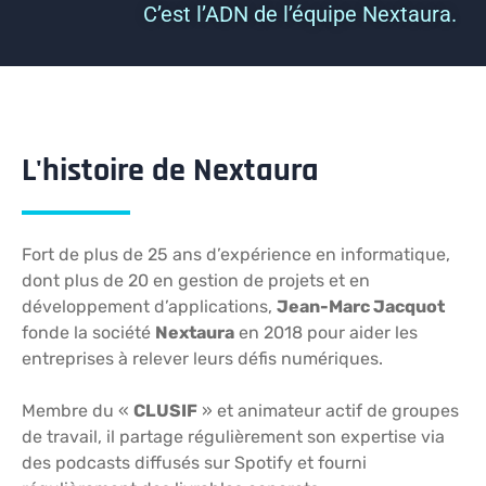
C’est l’ADN de l’équipe Nextaura.
L'histoire de Nextaura
Fort de plus de 25 ans d’expérience en informatique,
dont plus de 20 en gestion de projets et en
développement d’applications,
Jean-Marc Jacquot
fonde la société
Nextaura
en 2018 pour aider les
entreprises à relever leurs défis numériques.
Membre du «
CLUSIF
» et animateur actif de groupes
de travail, il partage régulièrement son expertise via
des podcasts diffusés sur Spotify et fourni