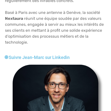
régulièrement des livrables concrets.
Basé à Paris avec une antenne à Genève, la société
Nextaura
réunit une équipe soudée par des valeurs
communes, engagée à servir au mieux les intérêts de
ses clients en mettant à profit une solide expérience
d’optimisation des processus métiers et de la
technologie.
🌐 Suivre Jean-Marc sur Linkedin