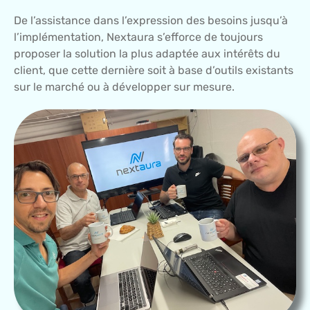
De l’assistance dans l’expression des besoins jusqu’à
l’implémentation, Nextaura s’efforce de toujours
proposer la solution la plus adaptée aux intérêts du
client, que cette dernière soit à base d’outils existants
sur le marché ou à développer sur mesure.