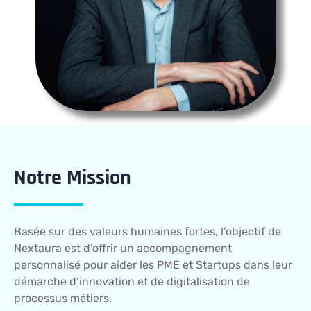
Notre Mission
Basée sur des valeurs humaines fortes, l’objectif de
Nextaura est d’offrir un accompagnement
personnalisé pour aider les PME et Startups dans leur
démarche d’innovation et de digitalisation de
processus métiers.