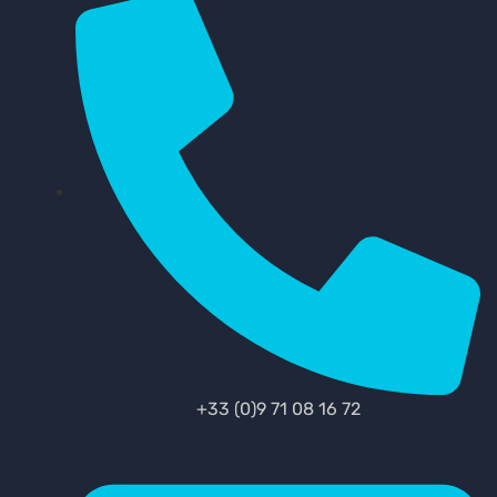
+33 (0)9 71 08 16 72