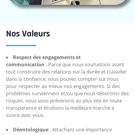
Nos Valeurs
Respect des engagements et
communication
:
Parce que nous souhaitons avant
tout construire des relations sur la durée et travailler
dans la confiance, vous pouvez compter sur nous
pour respecter au mieux nos engagements. Si des
problèmes surviennent et/ou que nous détectons des
risques, nous vous prévenons au plus vite en toute
transparence et étudions la meilleure marche à
suivre avec vous
.
Déontologique
:
Attachant une importance