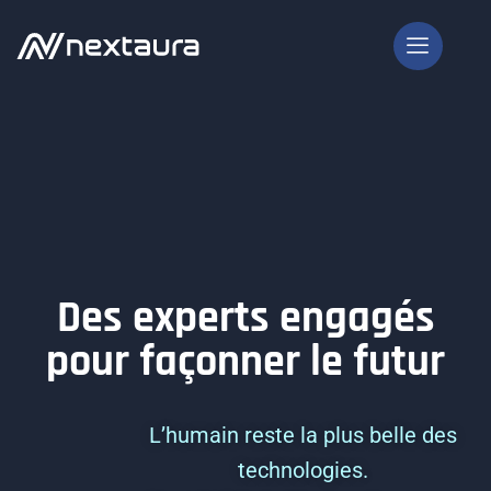
Des experts engagés
pour façonner le futur
L’humain reste la plus belle des
technologies.